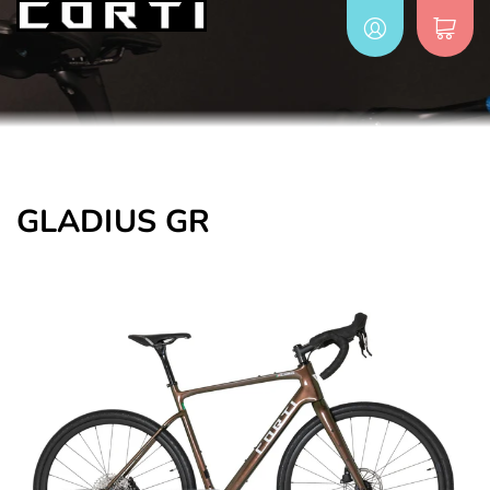
GLADIUS GR