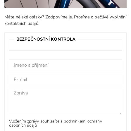
Máte nějaké otázky? Zodpovíme je. Prosíme o pečlivé vyplnění
kontaktních údajů.
BEZPEČNOSTNÍ KONTROLA
Vložením zprávy souhlasíte s
podmínkami ochrany
osobních údajů