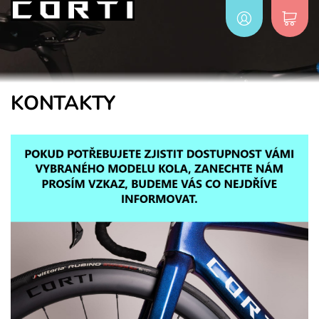
KONTAKTY