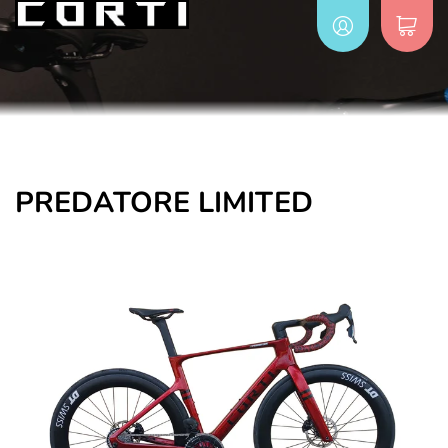
PREDATORE LIMITED