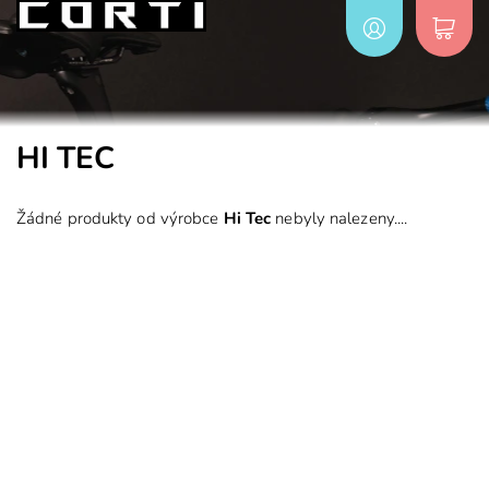
HI TEC
Žádné produkty od výrobce
Hi Tec
nebyly nalezeny....